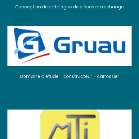
Conception de catalogue de pièces de rechange
Domaine d'étude constructeur - carrossier