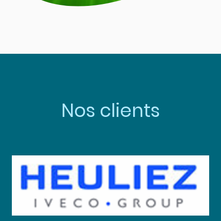
Nos clients