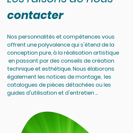
contacter
Nos personnalités et compétences vous
offrent une polyvalence qui s'étend de la
conception pure, à la réalisation artistique
en passant par des conseils de création
technique et esthétique. Nous élaborons
également les notices de montage, les
catalogues de pièces détachées ou les
guides d'utilisation et d'entretien ...