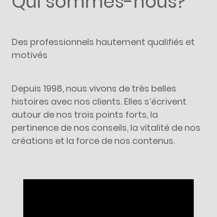
Qui sommes-nous?
Des professionnels hautement qualifiés et
motivés
Depuis 1998, nous vivons de très belles
histoires avec nos clients. Elles s’écrivent
autour de nos trois points forts, la
pertinence de nos conseils, la vitalité de nos
créations et la force de nos contenus.